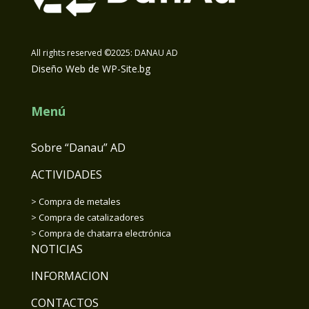
All rights reserved ©2025: DANAU AD
Diseño Web de WP-Site.bg
Мenú
Sobre “Danau” AD
ACTIVIDADES
>
Compra de metales
>
Compra de catalizadores
>
Compra de chatarra electrónica
NOTICIAS
INFORMACION
CONTACTOS