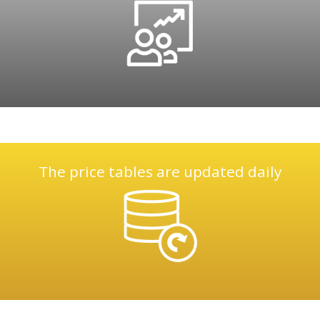
The price tables are updated daily