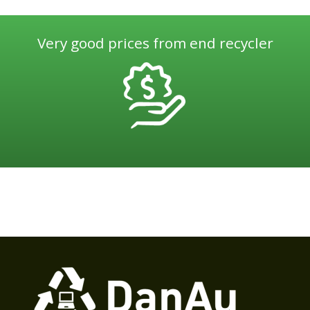
Very good prices from end recycler