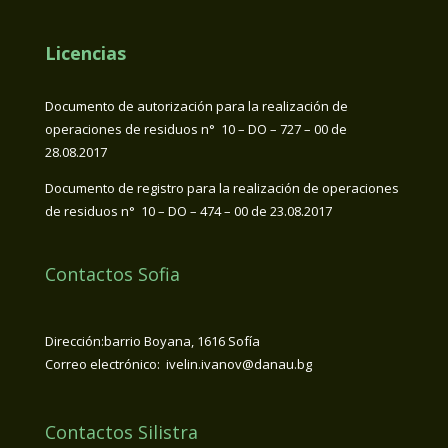
Licencias
Documento de autorización para la realización de
operaciones de residuos n° 10 – DO – 727 – 00 de
28.08.2017
Documento de registro para la realización de operaciones
de residuos n° 10 – DO – 474 – 00 de 23.08.2017
Contactos Sofia
Dirección:barrio Boyana, 1616 Sofía
Correo electrónico: ivelin.ivanov@danau.bg
Contactos Silistra