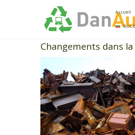
Accueil
BUL
Changements dans la l