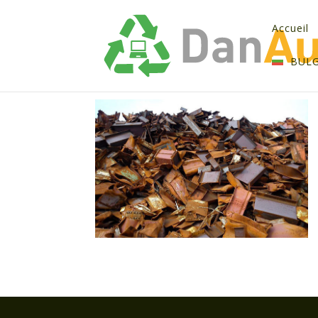
Accueil
BUL