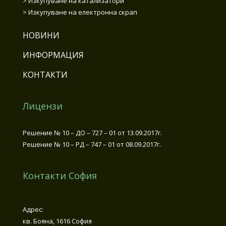
>
Изкупуване на катализатори
>
Изкупуване на електронна скрап
НОВИНИ
ИНФОРМАЦИЯ
КОНТАКТИ
Лицензи
Решение № 10 – ДО – 727 – 01 от 13.09.2017г.
Решение № 10 – РД – 747 – 01 от 08.09.2017г.
Контакти София
Адрес:
кв. Бояна, 1616 София