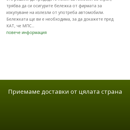
трябва да си осигурите бележка от фирмата за
изкупуване на излезли от употреба автомобили.
Бележката ще ви е необходима, за да докажете пред
КАТ, че МПС...
повече информация
Приемаме доставки от цялата страна