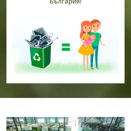
България!