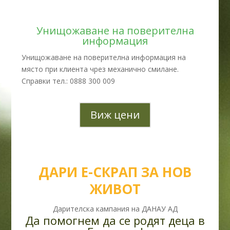
Унищожаване на поверителна
информация
Унищожаване на поверителна информация на
място при клиента чрез механично смилане.
Справки тел.: 0888 300 009
Виж цени
ДАРИ Е-СКРАП ЗА НОВ
ЖИВОТ
Дарителска кампания на ДАНАУ АД
Да помогнем да се родят деца в