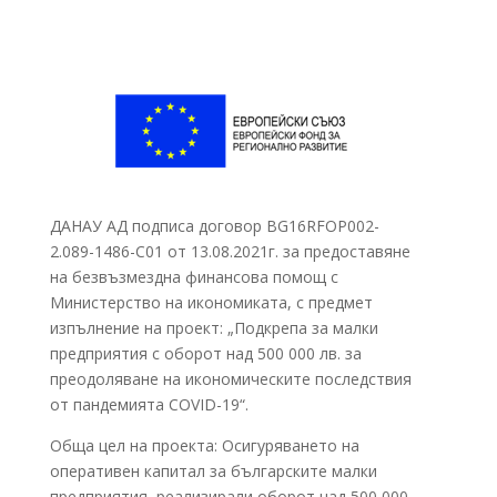
ДАНАУ АД подписа договор BG16RFOP002-
2.089-1486-C01 от 13.08.2021г. за предоставяне
на безвъзмездна финансова помощ с
Министерство на икономиката, с предмет
изпълнение на проект: „Подкрепа за малки
предприятия с оборот над 500 000 лв. за
преодоляване на икономическите последствия
от пандемията COVID-19“.
Обща цел на проекта: Осигуряването на
оперативен капитал за българските малки
предприятия, реализирали оборот над 500 000